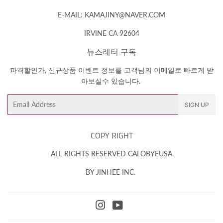
E-MAIL: KAMAJINY@NAVER.COM
IRVINE CA 92604
뉴스레터 구독
파격할인가, 신규상품 이벤트 정보를 고객님의 이메일로 빠르게 받
아보실수 있습니다.
Email
SIGN UP
COPY RIGHT
ALL RIGHTS RESERVED CALOBYEUSA
BY JINHEE INC.
Instagram
YouTube